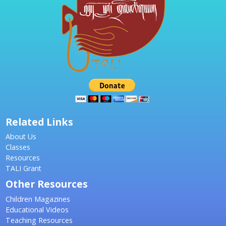
Related Links
About Us
Classes
Resources
TALI Grant
Other Resources
Children Magazines
Educational Videos
Teaching Resources