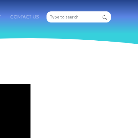
CONTACT US