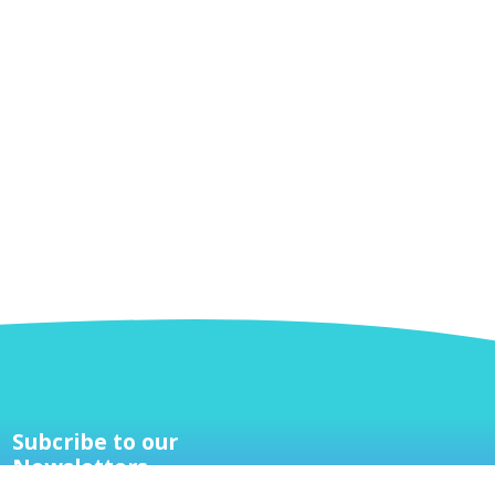
Subcribe to our
Newsletters